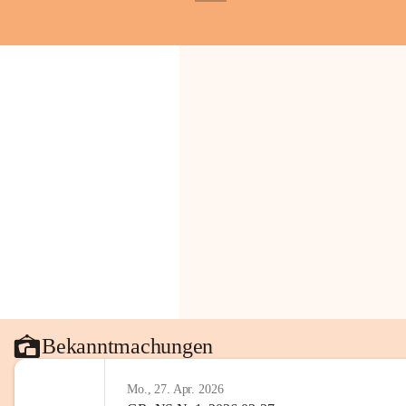
+1
Bekanntmachungen
Mo., 27. Apr. 2026