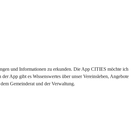
altungen und Informationen zu erkunden. Die App CITIES möchte ich 
n der App gibt es Wissenswertes über unser Vereinsleben, Angebote 
us dem Gemeinderat und der Verwaltung. 