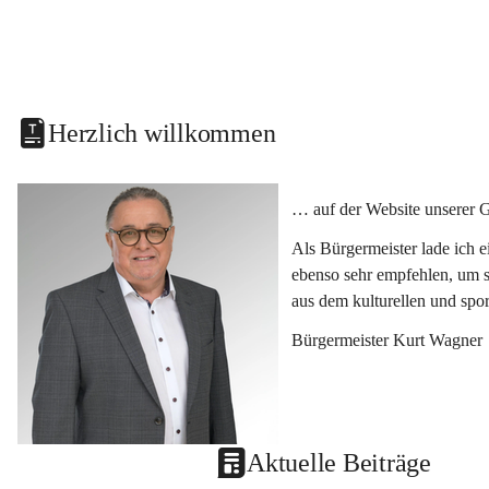
Herzlich willkommen
… auf der Website unserer 
Als Bürgermeister lade ich 
ebenso sehr empfehlen, um s
aus dem kulturellen und spo
Bürgermeister Kurt Wagner
Aktuelle Beiträge