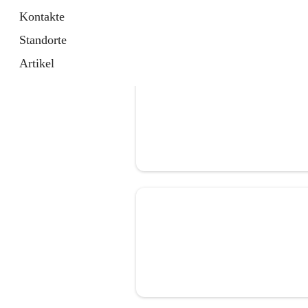
Kontakte
Standorte
Artikel