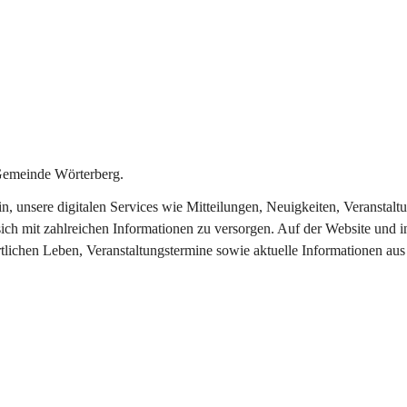
Gemeinde Wörterberg.
ein, unsere digitalen Services wie Mitteilungen, Neuigkeiten, Veranst
ich mit zahlreichen Informationen zu versorgen. Auf der Website und i
rtlichen Leben, Veranstaltungstermine sowie aktuelle Informationen a