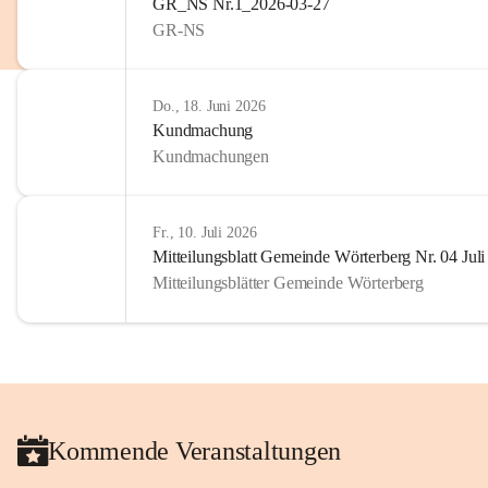
GR_NS Nr.1_2026-03-27
GR-NS
Do., 18. Juni 2026
Kundmachung
Kundmachungen
Fr., 10. Juli 2026
Mitteilungsblatt Gemeinde Wörterberg Nr. 04 Jul
Mitteilungsblätter Gemeinde Wörterberg
Kommende Veranstaltungen