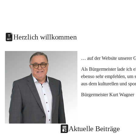
Herzlich willkommen
… auf der Website unserer 
Als Bürgermeister lade ich 
ebenso sehr empfehlen, um s
aus dem kulturellen und spo
Bürgermeister Kurt Wagner
Aktuelle Beiträge