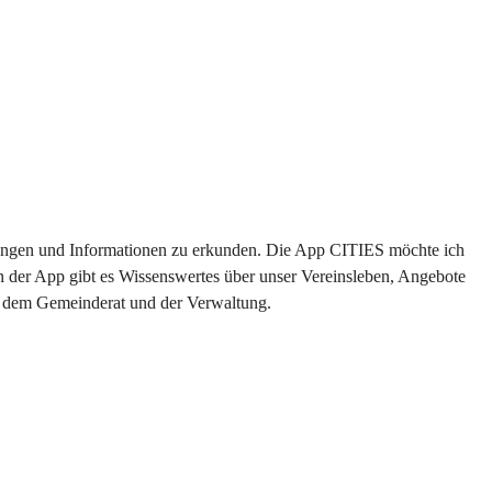
altungen und Informationen zu erkunden. Die App CITIES möchte ich 
n der App gibt es Wissenswertes über unser Vereinsleben, Angebote 
us dem Gemeinderat und der Verwaltung. 