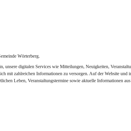
Gemeinde Wörterberg.
ein, unsere digitalen Services wie Mitteilungen, Neuigkeiten, Veranst
ich mit zahlreichen Informationen zu versorgen. Auf der Website und i
rtlichen Leben, Veranstaltungstermine sowie aktuelle Informationen a