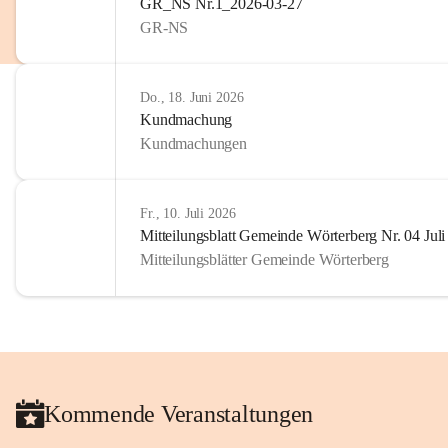
GR_NS Nr.1_2026-03-27
GR-NS
Do., 18. Juni 2026
Kundmachung
Kundmachungen
Fr., 10. Juli 2026
Mitteilungsblatt Gemeinde Wörterberg Nr. 04 Jul
Mitteilungsblätter Gemeinde Wörterberg
Kommende Veranstaltungen