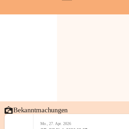
+1
Bekanntmachungen
Mo., 27. Apr. 2026