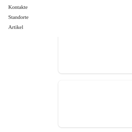
Kontakte
Standorte
Artikel