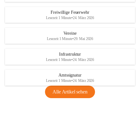
Freiwillige Feuerwehr
Lesezeit 1 Minute
•
24. März 2026
Vereine
Lesezeit 1 Minute
•
29. Mai 2026
Infrastruktur
Lesezeit 1 Minute
•
24. März 2026
Amtssignatur
Lesezeit 1 Minute
•
24. März 2026
Alle Artikel sehen