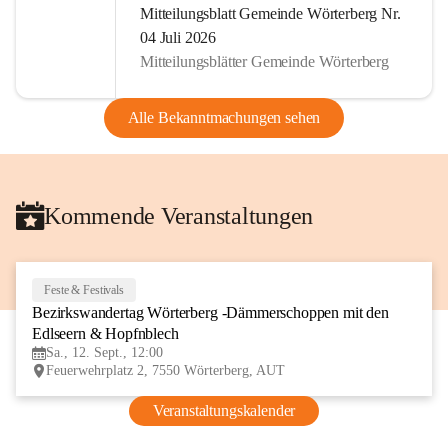
Mitteilungsblatt Gemeinde Wörterberg Nr.
04 Juli 2026
Mitteilungsblätter Gemeinde Wörterberg
Alle Bekanntmachungen sehen
Kommende Veranstaltungen
Feste & Festivals
12
Bezirkswandertag Wörterberg -Dämmerschoppen mit den 
SEP
Edlseern & Hopfnblech
Sa., 12. Sept., 12:00
Feuerwehrplatz 2, 7550 Wörterberg, AUT
Veranstaltungskalender