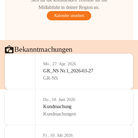
Müllabfuhr in deiner Region an.
Kalender ansehen
Bekanntmachungen
Mo., 27. Apr. 2026
GR_NS Nr.1_2026-03-27
GR-NS
Do., 18. Juni 2026
Kundmachung
Kundmachungen
Fr., 10. Juli 2026