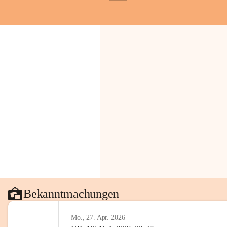
+1
Bekanntmachungen
Mo., 27. Apr. 2026