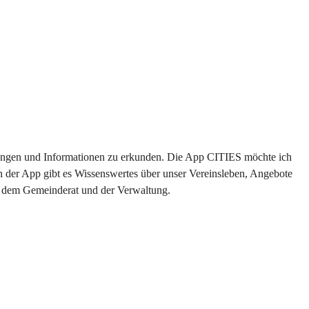
altungen und Informationen zu erkunden. Die App CITIES möchte ich 
n der App gibt es Wissenswertes über unser Vereinsleben, Angebote 
us dem Gemeinderat und der Verwaltung. 