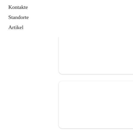
Kontakte
Standorte
Artikel