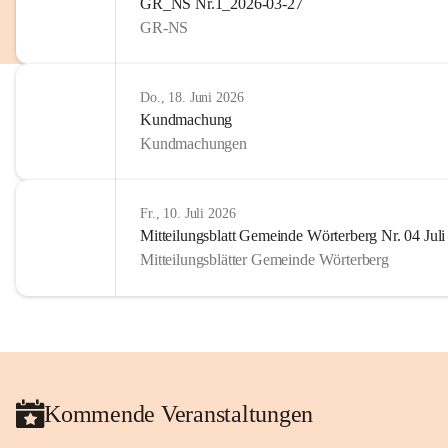
GR_NS Nr.1_2026-03-27
GR-NS
Do., 18. Juni 2026
Kundmachung
Kundmachungen
Fr., 10. Juli 2026
Mitteilungsblatt Gemeinde Wörterberg Nr. 04 Jul
Mitteilungsblätter Gemeinde Wörterberg
Kommende Veranstaltungen