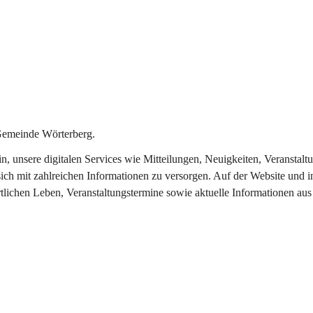
Gemeinde Wörterberg.
ein, unsere digitalen Services wie Mitteilungen, Neuigkeiten, Veranst
ich mit zahlreichen Informationen zu versorgen. Auf der Website und i
rtlichen Leben, Veranstaltungstermine sowie aktuelle Informationen a