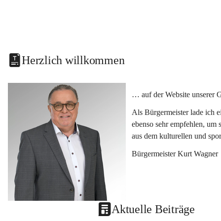
Herzlich willkommen
… auf der Website unserer 
Als Bürgermeister lade ich 
ebenso sehr empfehlen, um s
aus dem kulturellen und spo
Bürgermeister Kurt Wagner
Aktuelle Beiträge