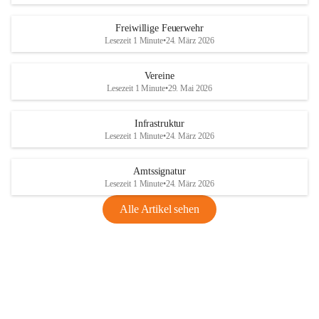
Freiwillige Feuerwehr
Lesezeit 1 Minute
•
24. März 2026
Vereine
Lesezeit 1 Minute
•
29. Mai 2026
Infrastruktur
Lesezeit 1 Minute
•
24. März 2026
Amtssignatur
Lesezeit 1 Minute
•
24. März 2026
Alle Artikel sehen