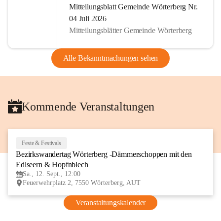
Mitteilungsblatt Gemeinde Wörterberg Nr.
04 Juli 2026
Mitteilungsblätter Gemeinde Wörterberg
Alle Bekanntmachungen sehen
Kommende Veranstaltungen
Feste & Festivals
12
Bezirkswandertag Wörterberg -Dämmerschoppen mit den 
SEP
Edlseern & Hopfnblech
Sa., 12. Sept., 12:00
Feuerwehrplatz 2, 7550 Wörterberg, AUT
Veranstaltungskalender