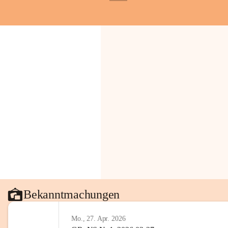
+1
Bekanntmachungen
Mo., 27. Apr. 2026