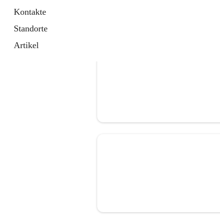
Kontakte
Standorte
Artikel