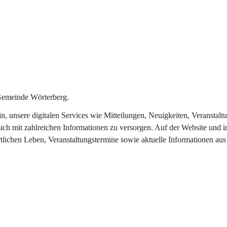
Gemeinde Wörterberg.
ein, unsere digitalen Services wie Mitteilungen, Neuigkeiten, Veranst
ich mit zahlreichen Informationen zu versorgen. Auf der Website und i
rtlichen Leben, Veranstaltungstermine sowie aktuelle Informationen a