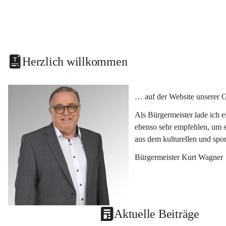
Herzlich willkommen
… auf der Website unserer 
Als Bürgermeister lade ich 
ebenso sehr empfehlen, um s
aus dem kulturellen und spo
Bürgermeister Kurt Wagner
Aktuelle Beiträge