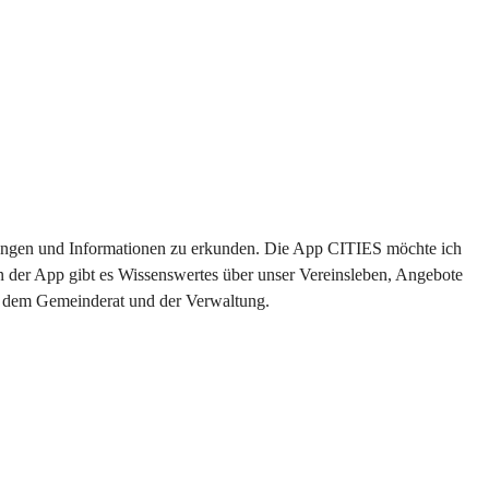
altungen und Informationen zu erkunden. Die App CITIES möchte ich 
n der App gibt es Wissenswertes über unser Vereinsleben, Angebote 
us dem Gemeinderat und der Verwaltung. 