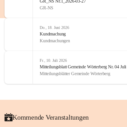
GR_NS Nr.1_2026-03-27
GR-NS
Do., 18. Juni 2026
Kundmachung
Kundmachungen
Fr., 10. Juli 2026
Mitteilungsblatt Gemeinde Wörterberg Nr. 04 Jul
Mitteilungsblätter Gemeinde Wörterberg
Kommende Veranstaltungen