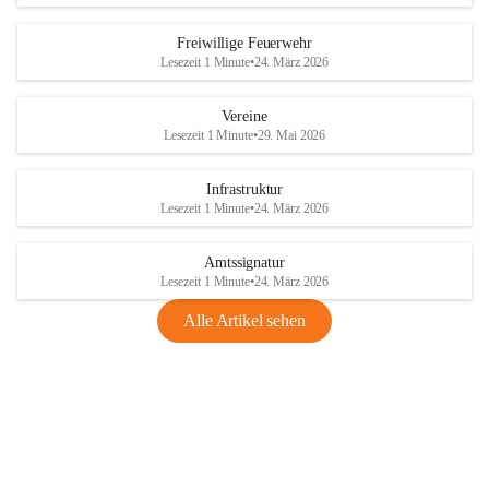
Freiwillige Feuerwehr
Lesezeit 1 Minute
•
24. März 2026
Vereine
Lesezeit 1 Minute
•
29. Mai 2026
Infrastruktur
Lesezeit 1 Minute
•
24. März 2026
Amtssignatur
Lesezeit 1 Minute
•
24. März 2026
Alle Artikel sehen