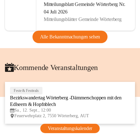
Mitteilungsblatt Gemeinde Wörterberg Nr.
04 Juli 2026
Mitteilungsblätter Gemeinde Wörterberg
Alle Bekanntmachungen sehen
Kommende Veranstaltungen
Feste & Festivals
12
Bezirkswandertag Wörterberg -Dämmerschoppen mit den 
SEP
Edlseern & Hopfnblech
Sa., 12. Sept., 12:00
Feuerwehrplatz 2, 7550 Wörterberg, AUT
Veranstaltungskalender