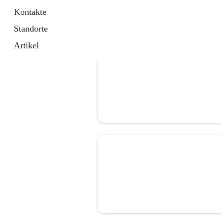
Kontakte
Standorte
Artikel