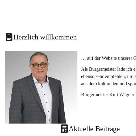
Herzlich willkommen
… auf der Website unserer 
Als Bürgermeister lade ich 
ebenso sehr empfehlen, um s
aus dem kulturellen und spo
Bürgermeister Kurt Wagner
Aktuelle Beiträge