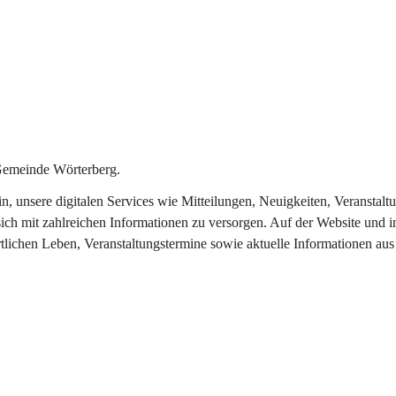
Gemeinde Wörterberg.
ein, unsere digitalen Services wie Mitteilungen, Neuigkeiten, Veranst
ich mit zahlreichen Informationen zu versorgen. Auf der Website und i
rtlichen Leben, Veranstaltungstermine sowie aktuelle Informationen a