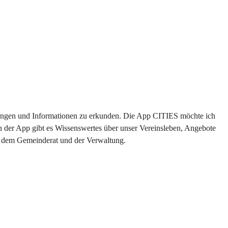
altungen und Informationen zu erkunden. Die App CITIES möchte ich 
n der App gibt es Wissenswertes über unser Vereinsleben, Angebote 
us dem Gemeinderat und der Verwaltung. 