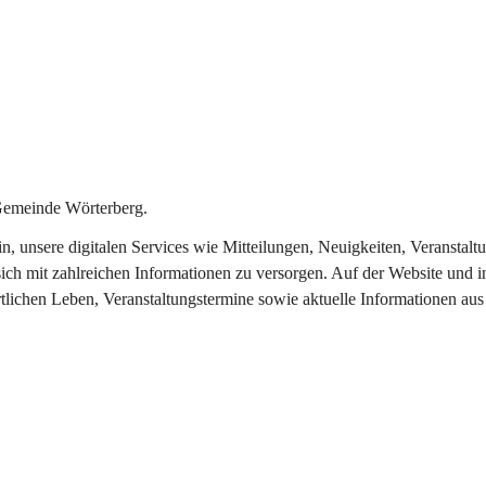
Gemeinde Wörterberg.
ein, unsere digitalen Services wie Mitteilungen, Neuigkeiten, Veranst
ich mit zahlreichen Informationen zu versorgen. Auf der Website und i
rtlichen Leben, Veranstaltungstermine sowie aktuelle Informationen a