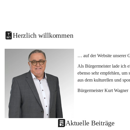
Herzlich willkommen
… auf der Website unserer 
Als Bürgermeister lade ich 
ebenso sehr empfehlen, um s
aus dem kulturellen und spo
Bürgermeister Kurt Wagner
Aktuelle Beiträge