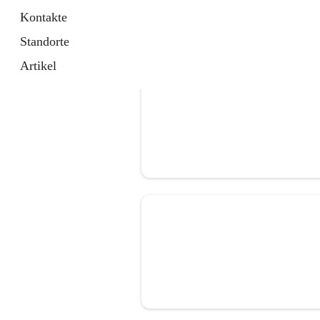
Kontakte
Standorte
Artikel