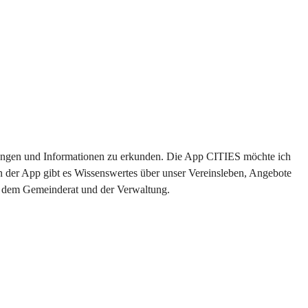
altungen und Informationen zu erkunden. Die App CITIES möchte ich 
n der App gibt es Wissenswertes über unser Vereinsleben, Angebote 
us dem Gemeinderat und der Verwaltung. 