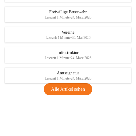
Freiwillige Feuerwehr
Lesezeit 1 Minute
•
24. März 2026
Vereine
Lesezeit 1 Minute
•
29. Mai 2026
Infrastruktur
Lesezeit 1 Minute
•
24. März 2026
Amtssignatur
Lesezeit 1 Minute
•
24. März 2026
Alle Artikel sehen