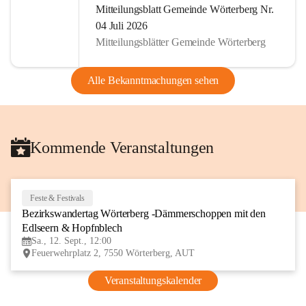
Mitteilungsblatt Gemeinde Wörterberg Nr.
04 Juli 2026
Mitteilungsblätter Gemeinde Wörterberg
Alle Bekanntmachungen sehen
Kommende Veranstaltungen
Feste & Festivals
12
Bezirkswandertag Wörterberg -Dämmerschoppen mit den 
SEP
Edlseern & Hopfnblech
Sa., 12. Sept., 12:00
Feuerwehrplatz 2, 7550 Wörterberg, AUT
Veranstaltungskalender