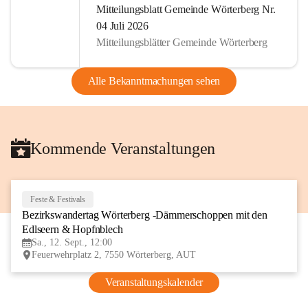
Mitteilungsblatt Gemeinde Wörterberg Nr.
04 Juli 2026
Mitteilungsblätter Gemeinde Wörterberg
Alle Bekanntmachungen sehen
Kommende Veranstaltungen
Feste & Festivals
12
Bezirkswandertag Wörterberg -Dämmerschoppen mit den 
SEP
Edlseern & Hopfnblech
Sa., 12. Sept., 12:00
Feuerwehrplatz 2, 7550 Wörterberg, AUT
Veranstaltungskalender