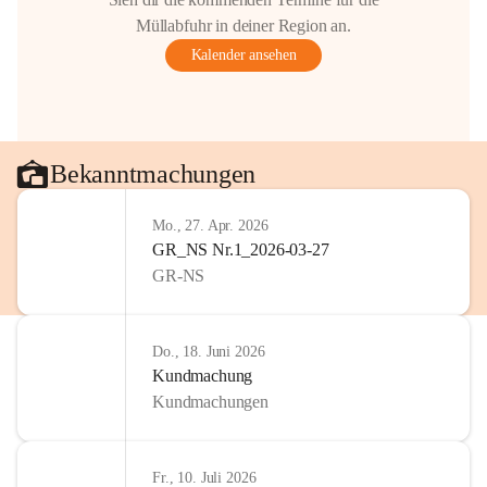
Müllabfuhr in deiner Region an.
Kalender ansehen
Bekanntmachungen
Mo., 27. Apr. 2026
GR_NS Nr.1_2026-03-27
GR-NS
Do., 18. Juni 2026
Kundmachung
Kundmachungen
Fr., 10. Juli 2026