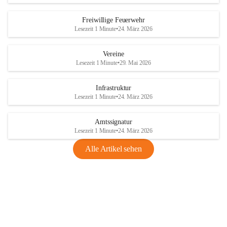
Freiwillige Feuerwehr
Lesezeit 1 Minute
•
24. März 2026
Vereine
Lesezeit 1 Minute
•
29. Mai 2026
Infrastruktur
Lesezeit 1 Minute
•
24. März 2026
Amtssignatur
Lesezeit 1 Minute
•
24. März 2026
Alle Artikel sehen