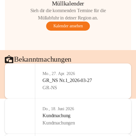
Müllkalender
Sieh dir die kommenden Termine für die
Müllabfuhr in deiner Region an.
Kalender ansehen
Bekanntmachungen
Mo., 27. Apr. 2026
GR_NS Nr.1_2026-03-27
GR-NS
Do., 18. Juni 2026
Kundmachung
Kundmachungen