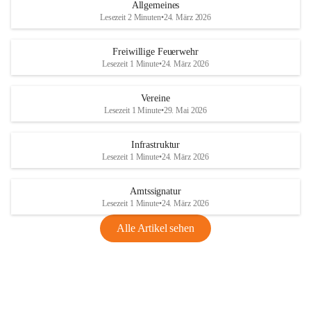
Allgemeines
Lesezeit 2 Minuten
•
24. März 2026
Freiwillige Feuerwehr
Lesezeit 1 Minute
•
24. März 2026
Vereine
Lesezeit 1 Minute
•
29. Mai 2026
Infrastruktur
Lesezeit 1 Minute
•
24. März 2026
Amtssignatur
Lesezeit 1 Minute
•
24. März 2026
Alle Artikel sehen