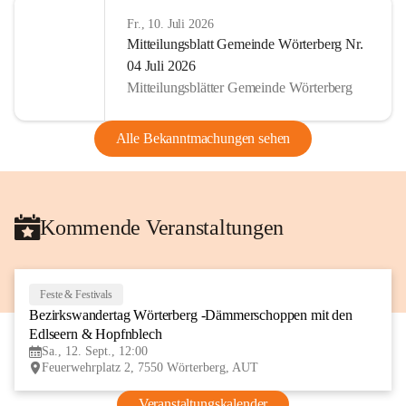
Fr., 10. Juli 2026
Mitteilungsblatt Gemeinde Wörterberg Nr.
04 Juli 2026
Mitteilungsblätter Gemeinde Wörterberg
Alle Bekanntmachungen sehen
Kommende Veranstaltungen
Feste & Festivals
12
Bezirkswandertag Wörterberg -Dämmerschoppen mit den 
SEP
Edlseern & Hopfnblech
Sa., 12. Sept., 12:00
Feuerwehrplatz 2, 7550 Wörterberg, AUT
Veranstaltungskalender