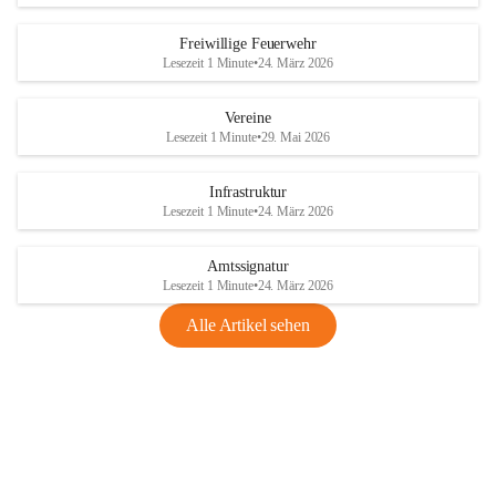
Freiwillige Feuerwehr
Lesezeit 1 Minute
•
24. März 2026
Vereine
Lesezeit 1 Minute
•
29. Mai 2026
Infrastruktur
Lesezeit 1 Minute
•
24. März 2026
Amtssignatur
Lesezeit 1 Minute
•
24. März 2026
Alle Artikel sehen