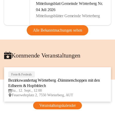
Mitteilungsblatt Gemeinde Wörterberg Nr.
04 Juli 2026
Mitteilungsblätter Gemeinde Wörterberg
Alle Bekanntmachungen sehen
Kommende Veranstaltungen
Feste & Festivals
12
Bezirkswandertag Wörterberg -Dämmerschoppen mit den 
SEP
Edlseern & Hopfnblech
Sa., 12. Sept., 12:00
Feuerwehrplatz 2, 7550 Wörterberg, AUT
Veranstaltungskalender