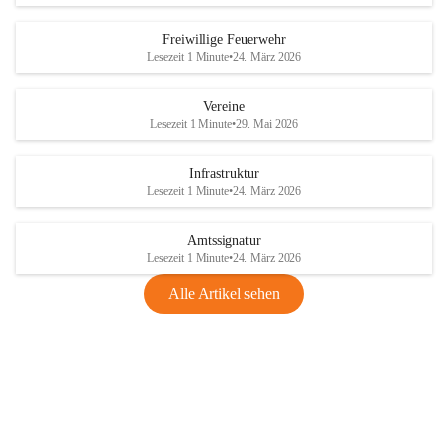
Freiwillige Feuerwehr
Lesezeit 1 Minute
•
24. März 2026
Vereine
Lesezeit 1 Minute
•
29. Mai 2026
Infrastruktur
Lesezeit 1 Minute
•
24. März 2026
Amtssignatur
Lesezeit 1 Minute
•
24. März 2026
Alle Artikel sehen