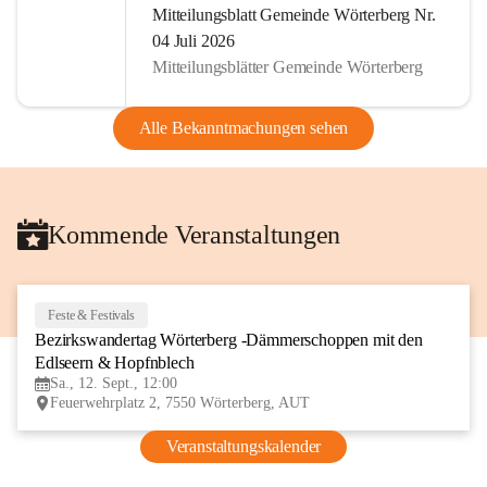
Mitteilungsblatt Gemeinde Wörterberg Nr.
04 Juli 2026
Mitteilungsblätter Gemeinde Wörterberg
Alle Bekanntmachungen sehen
Kommende Veranstaltungen
Feste & Festivals
12
Bezirkswandertag Wörterberg -Dämmerschoppen mit den 
SEP
Edlseern & Hopfnblech
Sa., 12. Sept., 12:00
Feuerwehrplatz 2, 7550 Wörterberg, AUT
Veranstaltungskalender