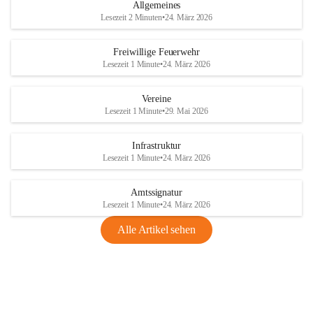
Allgemeines
Lesezeit 2 Minuten
•
24. März 2026
Freiwillige Feuerwehr
Lesezeit 1 Minute
•
24. März 2026
Vereine
Lesezeit 1 Minute
•
29. Mai 2026
Infrastruktur
Lesezeit 1 Minute
•
24. März 2026
Amtssignatur
Lesezeit 1 Minute
•
24. März 2026
Alle Artikel sehen