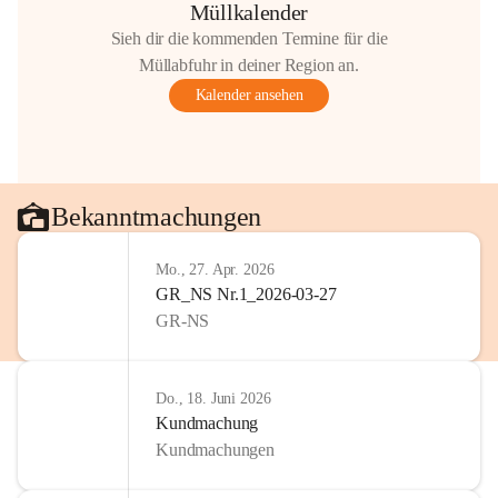
Müllkalender
Sieh dir die kommenden Termine für die
Müllabfuhr in deiner Region an.
Kalender ansehen
Bekanntmachungen
Mo., 27. Apr. 2026
GR_NS Nr.1_2026-03-27
GR-NS
Do., 18. Juni 2026
Kundmachung
Kundmachungen