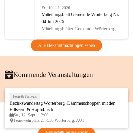
Fr., 10. Juli 2026
Mitteilungsblatt Gemeinde Wörterberg Nr.
04 Juli 2026
Mitteilungsblätter Gemeinde Wörterberg
Alle Bekanntmachungen sehen
Kommende Veranstaltungen
Feste & Festivals
12
Bezirkswandertag Wörterberg -Dämmerschoppen mit den 
SEP
Edlseern & Hopfnblech
Sa., 12. Sept., 12:00
Feuerwehrplatz 2, 7550 Wörterberg, AUT
Veranstaltungskalender