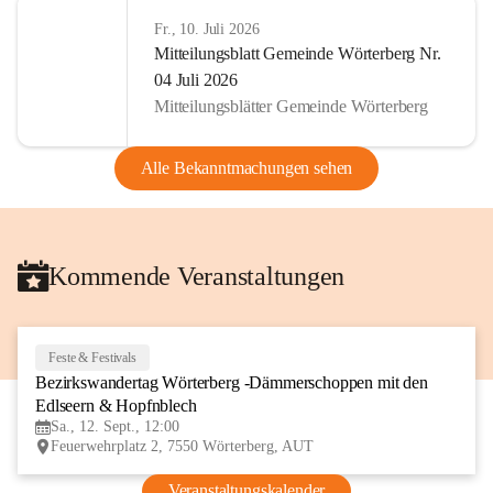
Fr., 10. Juli 2026
Mitteilungsblatt Gemeinde Wörterberg Nr.
04 Juli 2026
Mitteilungsblätter Gemeinde Wörterberg
Alle Bekanntmachungen sehen
Kommende Veranstaltungen
Feste & Festivals
12
Bezirkswandertag Wörterberg -Dämmerschoppen mit den 
SEP
Edlseern & Hopfnblech
Sa., 12. Sept., 12:00
Feuerwehrplatz 2, 7550 Wörterberg, AUT
Veranstaltungskalender