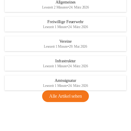
Allgemeines
Lesezeit 2 Minuten
•
24. März 2026
Freiwillige Feuerwehr
Lesezeit 1 Minute
•
24. März 2026
Vereine
Lesezeit 1 Minute
•
29. Mai 2026
Infrastruktur
Lesezeit 1 Minute
•
24. März 2026
Amtssignatur
Lesezeit 1 Minute
•
24. März 2026
Alle Artikel sehen