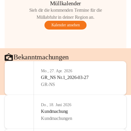
Müllkalender
Sieh dir die kommenden Termine für die
Müllabfuhr in deiner Region an.
Kalender ansehen
Bekanntmachungen
Mo., 27. Apr. 2026
GR_NS Nr.1_2026-03-27
GR-NS
Do., 18. Juni 2026
Kundmachung
Kundmachungen