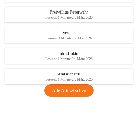
Freiwillige Feuerwehr
Lesezeit 1 Minute
•
24. März 2026
Vereine
Lesezeit 1 Minute
•
29. Mai 2026
Infrastruktur
Lesezeit 1 Minute
•
24. März 2026
Amtssignatur
Lesezeit 1 Minute
•
24. März 2026
Alle Artikel sehen