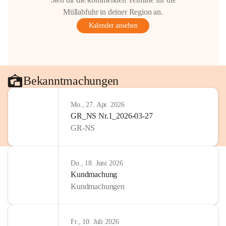
Müllabfuhr in deiner Region an.
Kalender ansehen
Bekanntmachungen
Mo., 27. Apr. 2026
GR_NS Nr.1_2026-03-27
GR-NS
Do., 18. Juni 2026
Kundmachung
Kundmachungen
Fr., 10. Juli 2026