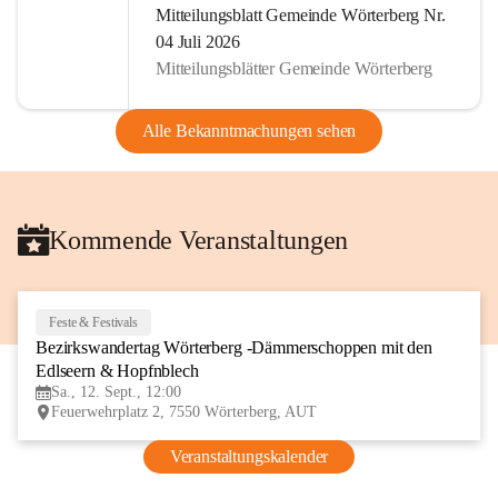
Mitteilungsblatt Gemeinde Wörterberg Nr.
04 Juli 2026
Mitteilungsblätter Gemeinde Wörterberg
Alle Bekanntmachungen sehen
Kommende Veranstaltungen
Feste & Festivals
12
Bezirkswandertag Wörterberg -Dämmerschoppen mit den 
SEP
Edlseern & Hopfnblech
Sa., 12. Sept., 12:00
Feuerwehrplatz 2, 7550 Wörterberg, AUT
Veranstaltungskalender