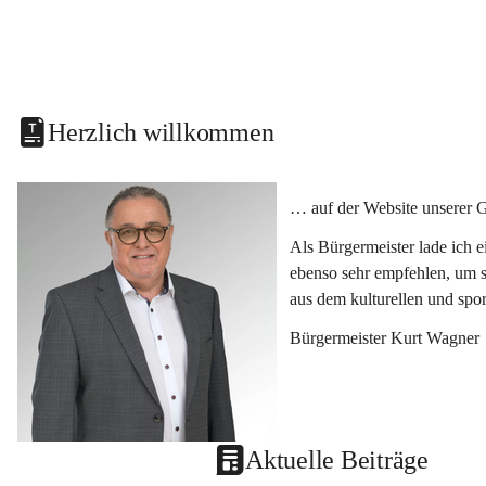
Herzlich willkommen
… auf der Website unserer 
Als Bürgermeister lade ich 
ebenso sehr empfehlen, um s
aus dem kulturellen und spo
Bürgermeister Kurt Wagner
Aktuelle Beiträge