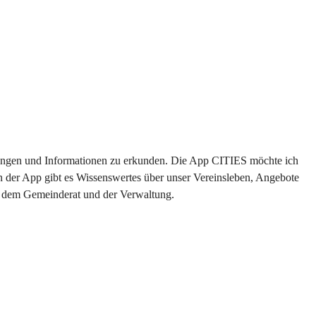
altungen und Informationen zu erkunden. Die App CITIES möchte ich 
n der App gibt es Wissenswertes über unser Vereinsleben, Angebote 
us dem Gemeinderat und der Verwaltung. 