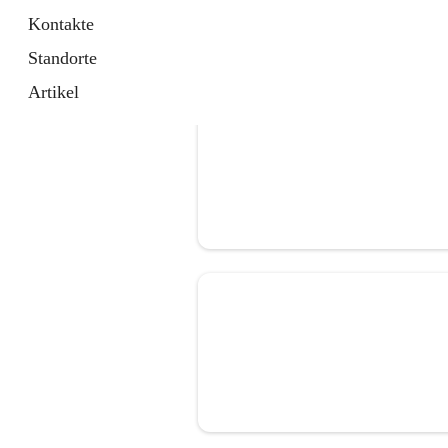
Kontakte
Standorte
Artikel