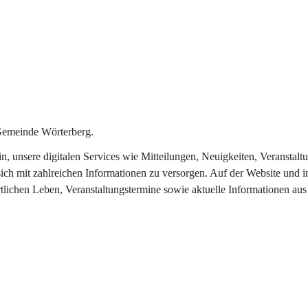
Gemeinde Wörterberg.
ein, unsere digitalen Services wie Mitteilungen, Neuigkeiten, Veranst
ich mit zahlreichen Informationen zu versorgen. Auf der Website und i
rtlichen Leben, Veranstaltungstermine sowie aktuelle Informationen a